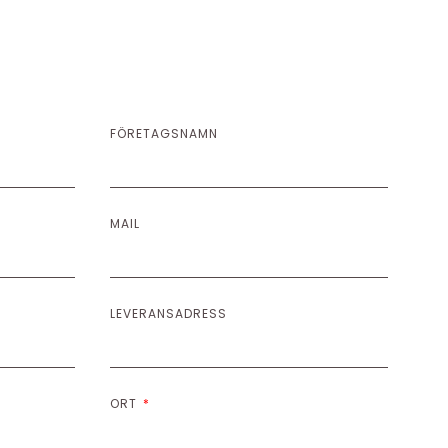
FÖRETAGSNAMN
MAIL
LEVERANSADRESS
ORT