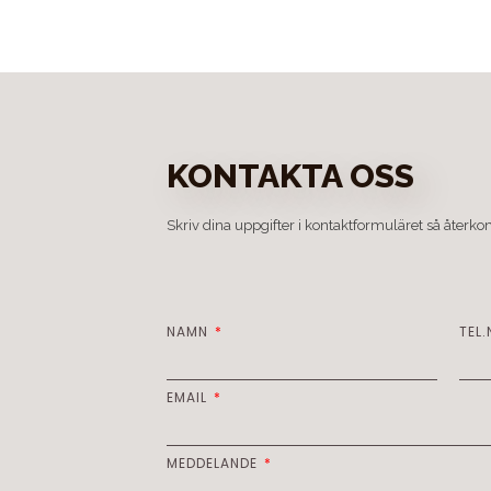
KONTAKTA OSS
Skriv dina uppgifter i kontaktformuläret så återkom
NAMN
TEL
EMAIL
MEDDELANDE