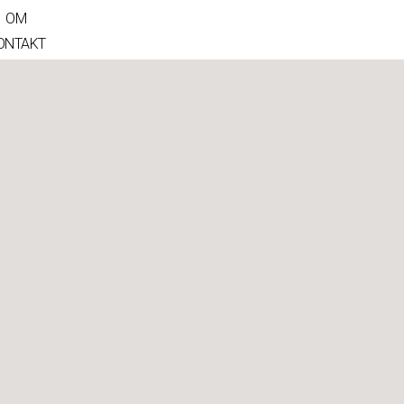
OM
ONTAKT